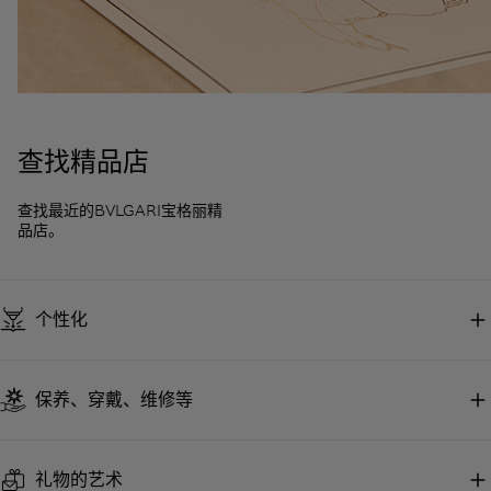
查找精品店
查找最近的BVLGARI宝格丽精
品店。
系列
七
个性化
夕
项
女
包
女
新
礼
链
士
袋
士
品
物
戒
男
皮
男
上
指
保养、穿戴、维修等
指
士
夹
士
市
南
耳
浏
和
浏
入
高
环
览
小
览
门
级
礼物的艺术
手
全
皮
全
精
珠