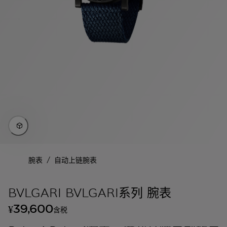
/
腕表
自动上链腕表
BVLGARI BVLGARI系列 腕表
39,600
¥
含税