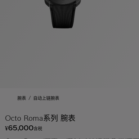
/
腕表
自动上链腕表
Octo Roma系列 腕表
65,000
¥
含税