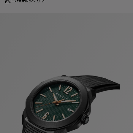
与特别的人分享