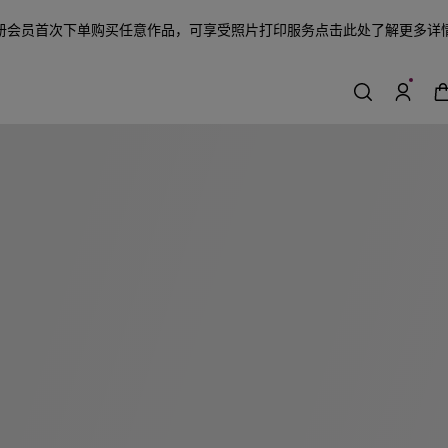
册会员首次下单购买任意作品，可享受照片打印服务
点击此处了解更多详