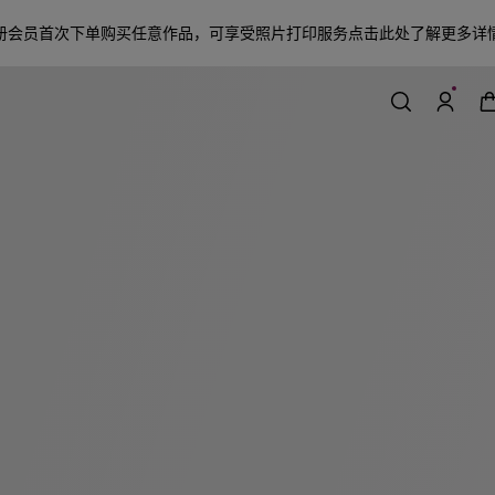
册会员首次下单购买任意作品，可享受照片打印服务
点击此处了解更多详