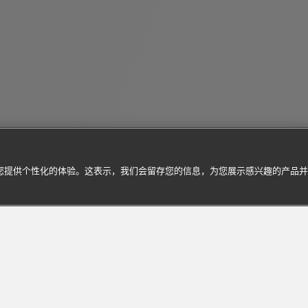
为您提供个性化的体验。这表示，我们会留存您的信息，为您展示感兴趣的产品
订阅到货通知