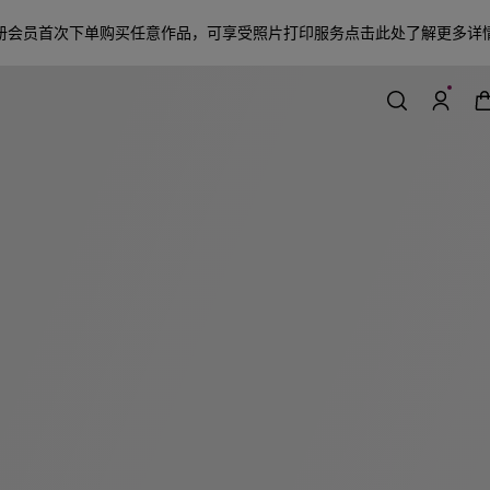
册会员首次下单购买任意作品，可享受照片打印服务
点击此处了解更多详