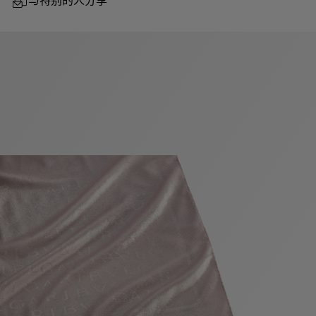
与特别的人分享