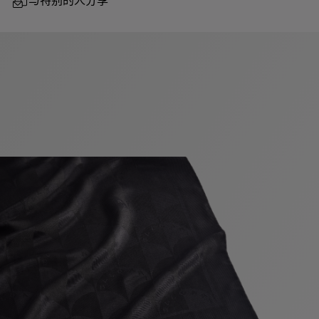
与特别的人分享