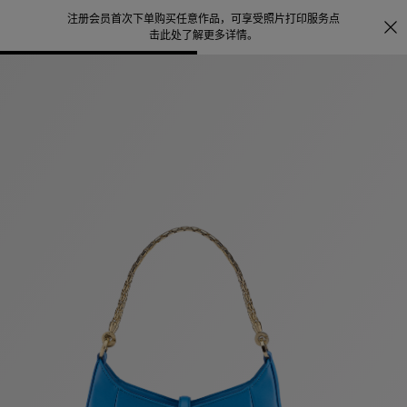
注册会员首次下单购买任意作品，可享受照片打印服务
点
探索
。
击此处了解更多详情
。