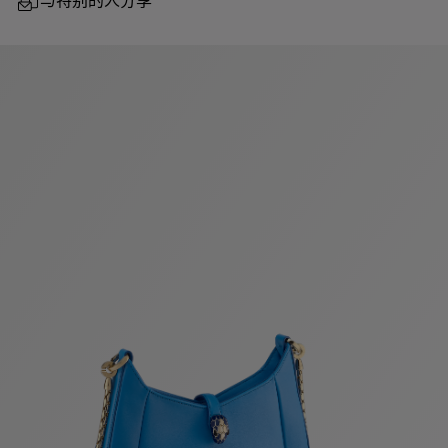
与特别的人分享