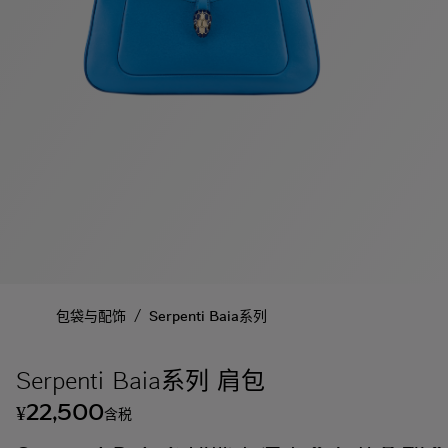
/
包袋与配饰
Serpenti Baia系列
Serpenti Baia系列 肩包
22,500
¥
含税