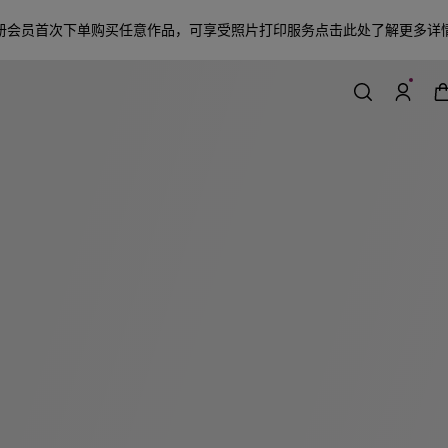
册会员首次下单购买任意作品，可享受照片打印服务
点击此处了解更多详