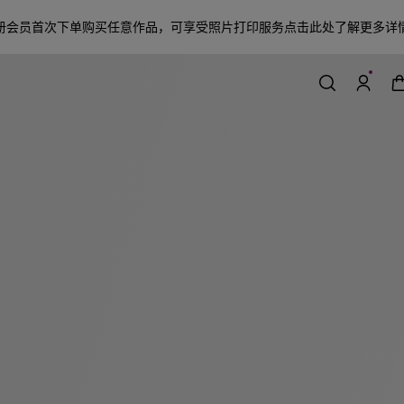
册会员首次下单购买任意作品，可享受照片打印服务
点击此处了解更多详