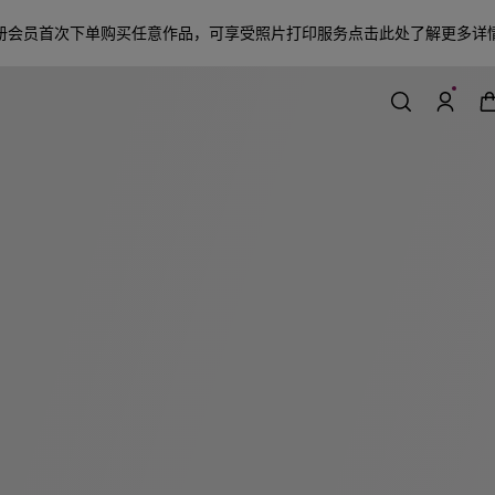
册会员首次下单购买任意作品，可享受照片打印服务
点击此处了解更多详