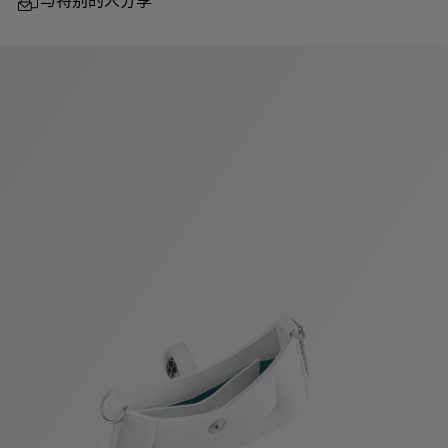
与特别的人分享