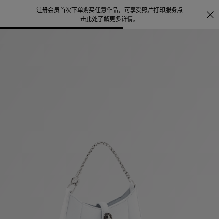
注册会员首次下单购买任意作品，可享受照片打印服务
点
探索
。
击此处了解更多详情
。