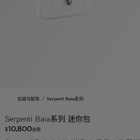
/
包袋与配饰
Serpenti Baia系列
Serpenti Baia系列 迷你包
10,800
¥
含税