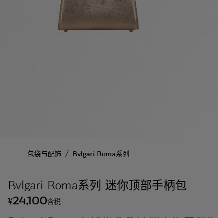
/
包袋与配饰
Bvlgari Roma系列
Bvlgari Roma系列 迷你顶部手柄包
24,100
¥
含税