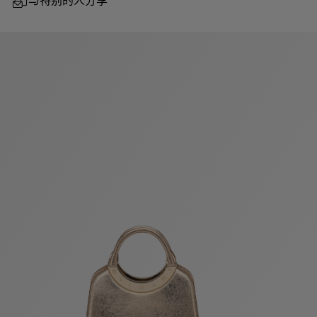
与特别的人分享