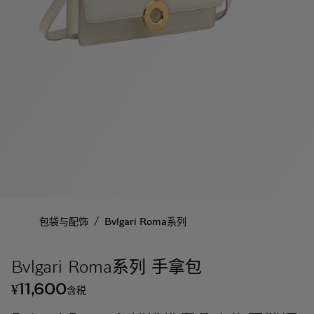
/
包袋与配饰
Bvlgari Roma系列
Bvlgari Roma系列 手拿包
11,600
¥
含税