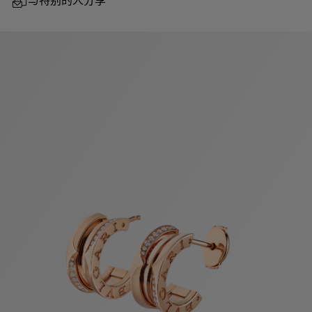
与特别的人分享