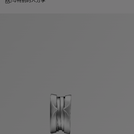
与特别的人分享