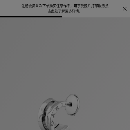
注册会员首次下单购买任意作品，可享受照片打印服务
点
探索
。
击此处了解更多详情
。