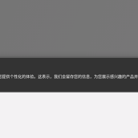
为您提供个性化的体验。这表示，我们会留存您的信息，为您展示感兴趣的产品
订阅到货通知