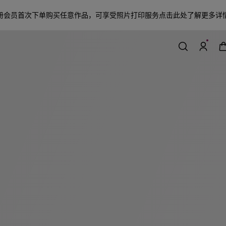
册会员首次下单购买任意作品，可享受照片打印服务
点击此处了解更多详