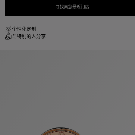
寻找离您最近门店
个性化定制
与特别的人分享