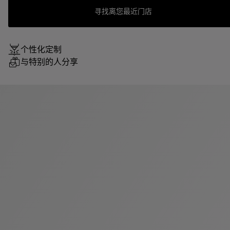
寻找离您最近门店
个性化定制
与特别的人分享