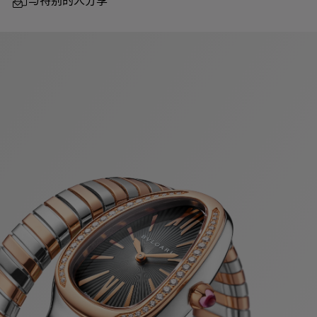
与特别的人分享