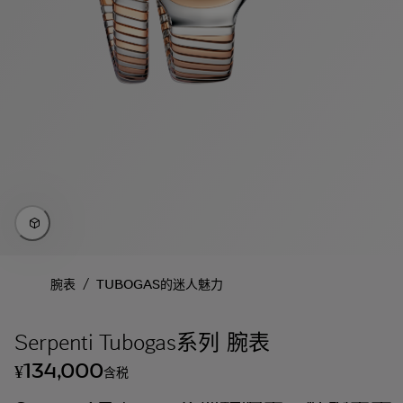
/
腕表
TUBOGAS的迷人魅力
Serpenti Tubogas系列 腕表
134,000
¥
含税