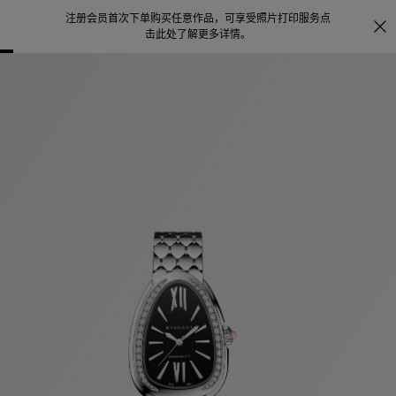
注册会员首次下单购买任意作品，可享受照片打印服务
点
探索
。
击此处了解更多详情
。