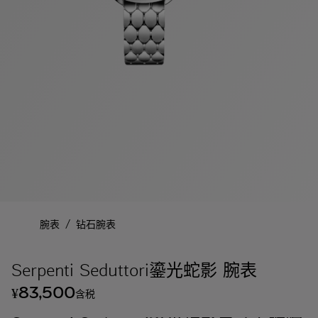
/
腕表
钻石腕表
Serpenti Seduttori鎏光蛇影 腕表
83,500
¥
含税