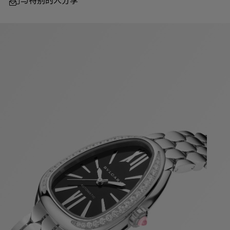
与特别的人分享